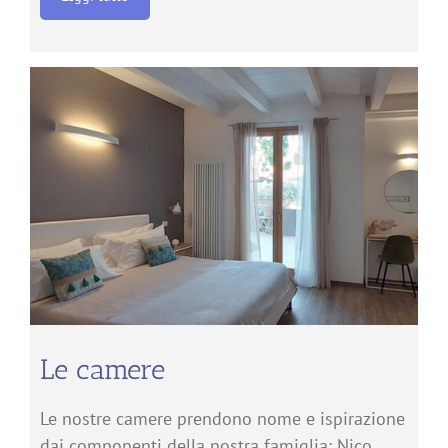
Le camere
Le nostre camere prendono nome e ispirazione
dai componenti della nostra famiglia: Nico,