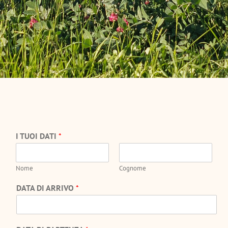
I TUOI DATI
*
Nome
Cognome
DATA DI ARRIVO
*