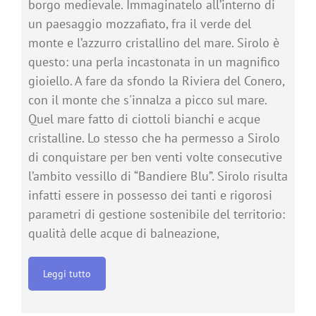
borgo medievale. Immaginatelo all’interno di
un paesaggio mozzafiato, fra il verde del
monte e l’azzurro cristallino del mare. Sirolo è
questo: una perla incastonata in un magnifico
gioiello. A fare da sfondo la Riviera del Conero,
con il monte che s'innalza a picco sul mare.
Quel mare fatto di ciottoli bianchi e acque
cristalline. Lo stesso che ha permesso a Sirolo
di conquistare per ben venti volte consecutive
l’ambito vessillo di “Bandiere Blu”. Sirolo risulta
infatti essere in possesso dei tanti e rigorosi
parametri di gestione sostenibile del territorio:
qualità delle acque di balneazione,
Leggi tutto