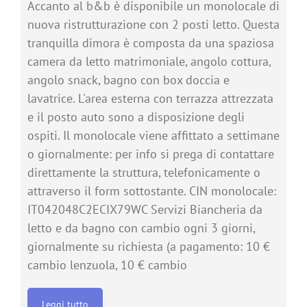
Accanto al b&b è disponibile un monolocale di
nuova ristrutturazione con 2 posti letto. Questa
tranquilla dimora è composta da una spaziosa
camera da letto matrimoniale, angolo cottura,
angolo snack, bagno con box doccia e
lavatrice. L'area esterna con terrazza attrezzata
e il posto auto sono a disposizione degli
ospiti. Il monolocale viene affittato a settimane
o giornalmente: per info si prega di contattare
direttamente la struttura, telefonicamente o
attraverso il form sottostante. CIN monolocale:
IT042048C2ECIX79WC Servizi Biancheria da
letto e da bagno con cambio ogni 3 giorni,
giornalmente su richiesta (a pagamento: 10 €
cambio lenzuola, 10 € cambio
Leggi tutto