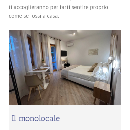
ti accoglieranno per farti sentire proprio
come se fossi a casa.
Il monolocale