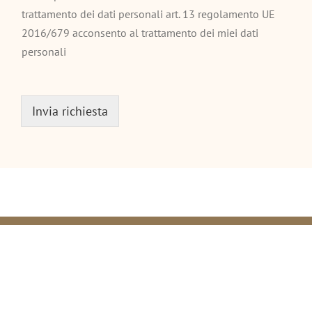
trattamento dei dati personali art. 13 regolamento UE
2016/679 acconsento al trattamento dei miei dati
personali
Invia richiesta
Alternative: