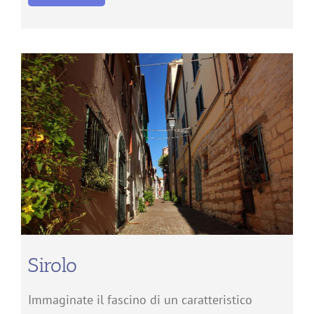
Sirolo
Immaginate il fascino di un caratteristico