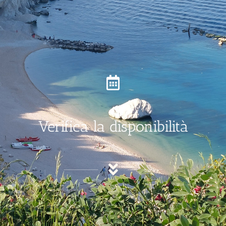
Verifica la disponibilità