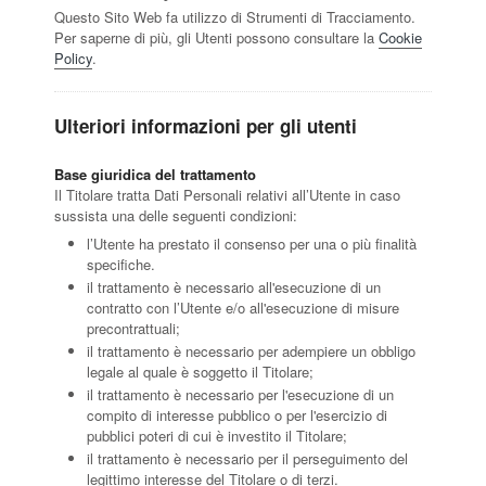
Questo Sito Web fa utilizzo di Strumenti di Tracciamento.
Per saperne di più, gli Utenti possono consultare la
Cookie
Policy
.
Ulteriori informazioni per gli utenti
Base giuridica del trattamento
Il Titolare tratta Dati Personali relativi all’Utente in caso
sussista una delle seguenti condizioni:
l’Utente ha prestato il consenso per una o più finalità
specifiche.
il trattamento è necessario all'esecuzione di un
contratto con l’Utente e/o all'esecuzione di misure
precontrattuali;
il trattamento è necessario per adempiere un obbligo
legale al quale è soggetto il Titolare;
il trattamento è necessario per l'esecuzione di un
compito di interesse pubblico o per l'esercizio di
pubblici poteri di cui è investito il Titolare;
il trattamento è necessario per il perseguimento del
legittimo interesse del Titolare o di terzi.