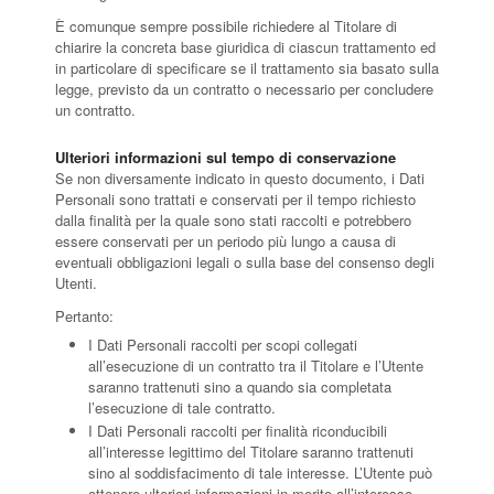
È comunque sempre possibile richiedere al Titolare di
chiarire la concreta base giuridica di ciascun trattamento ed
in particolare di specificare se il trattamento sia basato sulla
legge, previsto da un contratto o necessario per concludere
un contratto.
Ulteriori informazioni sul tempo di conservazione
Se non diversamente indicato in questo documento, i Dati
Personali sono trattati e conservati per il tempo richiesto
dalla finalità per la quale sono stati raccolti e potrebbero
essere conservati per un periodo più lungo a causa di
eventuali obbligazioni legali o sulla base del consenso degli
Utenti.
Pertanto:
I Dati Personali raccolti per scopi collegati
all’esecuzione di un contratto tra il Titolare e l’Utente
saranno trattenuti sino a quando sia completata
l’esecuzione di tale contratto.
I Dati Personali raccolti per finalità riconducibili
all’interesse legittimo del Titolare saranno trattenuti
sino al soddisfacimento di tale interesse. L’Utente può
ottenere ulteriori informazioni in merito all’interesse