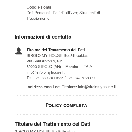
Google Fonts
Dati Personali: Dati di utilizzo; Strumenti di
Tracciamento
Informazioni di contatto
Titolare del Trattamento dei Dati
SIROLO MY HOUSE Bed&Breakfast
Via Sant’Antonio, 8/b
60020 SIROLO (AN) – Marche – ITALY
info@sirolomyhouse.it
Tel. +39 339 7011835 / +39 347 5730090
Indirizzo email del Titolare:
info@sirolomyhouse.it
Policy completa
Titolare del Trattamento dei Dati
SIROLO MY HOUSE Bed&Breakfast