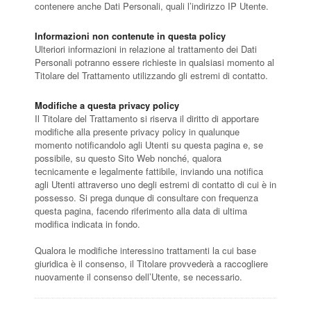
contenere anche Dati Personali, quali l’indirizzo IP Utente.
Informazioni non contenute in questa policy
Ulteriori informazioni in relazione al trattamento dei Dati
Personali potranno essere richieste in qualsiasi momento al
Titolare del Trattamento utilizzando gli estremi di contatto.
Modifiche a questa privacy policy
Il Titolare del Trattamento si riserva il diritto di apportare
modifiche alla presente privacy policy in qualunque
momento notificandolo agli Utenti su questa pagina e, se
possibile, su questo Sito Web nonché, qualora
tecnicamente e legalmente fattibile, inviando una notifica
agli Utenti attraverso uno degli estremi di contatto di cui è in
possesso. Si prega dunque di consultare con frequenza
questa pagina, facendo riferimento alla data di ultima
modifica indicata in fondo.
Qualora le modifiche interessino trattamenti la cui base
giuridica è il consenso, il Titolare provvederà a raccogliere
nuovamente il consenso dell’Utente, se necessario.