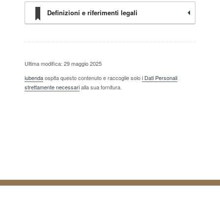
Definizioni e riferimenti legali
Ultima modifica: 29 maggio 2025
iubenda
ospita questo contenuto e raccoglie solo
i Dati Personali
strettamente necessari
alla sua fornitura.