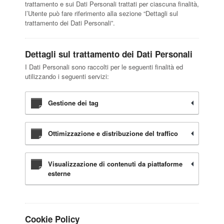
trattamento e sui Dati Personali trattati per ciascuna finalità,
l’Utente può fare riferimento alla sezione “Dettagli sul
trattamento dei Dati Personali”.
Dettagli sul trattamento dei Dati Personali
I Dati Personali sono raccolti per le seguenti finalità ed
utilizzando i seguenti servizi:
Gestione dei tag
Ottimizzazione e distribuzione del traffico
Visualizzazione di contenuti da piattaforme
esterne
Cookie Policy