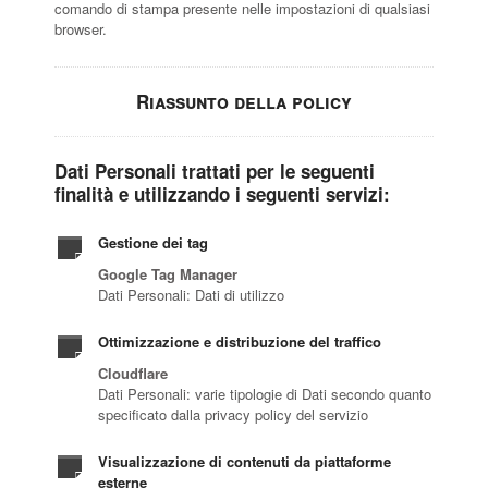
comando di stampa presente nelle impostazioni di qualsiasi
browser.
Riassunto della policy
Dati Personali trattati per le seguenti
finalità e utilizzando i seguenti servizi:
Gestione dei tag
Google Tag Manager
Dati Personali: Dati di utilizzo
Ottimizzazione e distribuzione del traffico
Cloudflare
Dati Personali: varie tipologie di Dati secondo quanto
specificato dalla privacy policy del servizio
Visualizzazione di contenuti da piattaforme
esterne