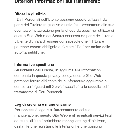
Ulteriori informazioni sul trattamento
Difesa in giudizio
I Dati Personali dell’Utente possono essere utilizzati da
parte del Titolare in giudizio o nelle fasi preparatorie alla sua
eventuale instaurazione per la difesa da abusi nell'utilizzo di
questo Sito Web o dei Servizi connessi da parte dell’Utente.
L’Utente dichiara di essere consapevole che il Titolare
potrebbe essere obbligato a rivelare i Dati per ordine delle
autorità pubbliche.
Informative specifiche
Su richiesta dell’Utente, in aggiunta alle informazioni
contenute in questa privacy policy, questo Sito Web
potrebbe fornire all'Utente delle informative aggiuntive e
contestuali riguardanti Servizi specifici, o la raccolta ed il
trattamento di Dati Personali.
Log di sistema e manutenzione
Per necessità legate al funzionamento ed alla
manutenzione, questo Sito Web e gli eventuali servizi terzi
da essa utilizzati potrebbero raccogliere log di sistema,
ossia file che registrano le interazioni e che possono