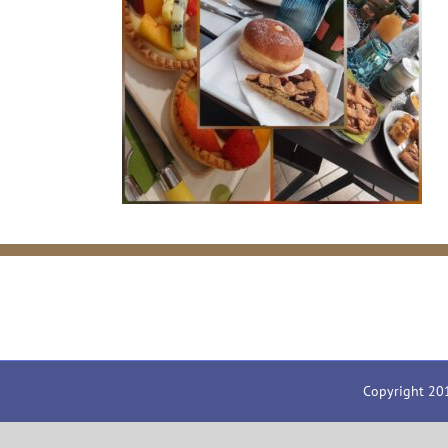
Copyright 20