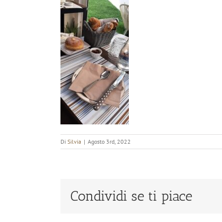
Di
Silvia
|
Agosto 3rd, 2022
Condividi se ti piace