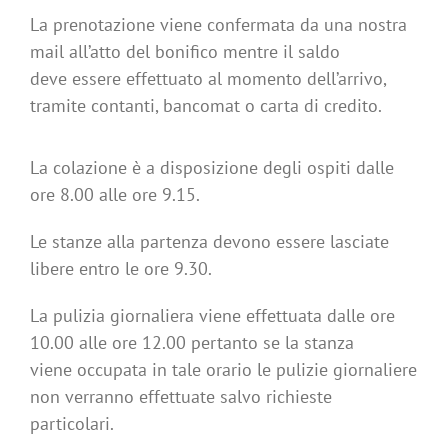
La prenotazione viene confermata da una nostra
mail all’atto del bonifico mentre il saldo
deve essere effettuato al momento dell’arrivo,
tramite contanti, bancomat o carta di credito.
La colazione è a disposizione degli ospiti dalle
ore 8.00 alle ore 9.15.
Le stanze alla partenza devono essere lasciate
libere entro le ore 9.30.
La pulizia giornaliera viene effettuata dalle ore
10.00 alle ore 12.00 pertanto se la stanza
viene occupata in tale orario le pulizie giornaliere
non verranno effettuate salvo richieste
particolari.