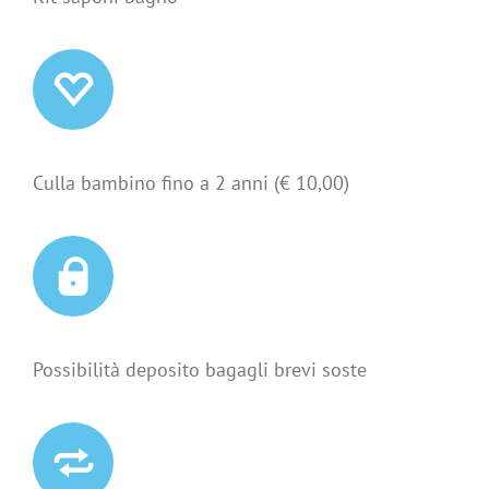
Culla bambino fino a 2 anni (€ 10,00)
Possibilità deposito bagagli brevi soste