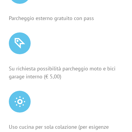
Parcheggio esterno gratuito con pass
Su richiesta possibilità parcheggio moto e bici
garage interno (€ 5,00)
Uso cucina per sola colazione (per esigenze