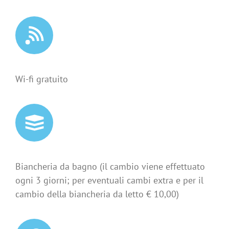
Wi-fi gratuito
Biancheria da bagno (il cambio viene effettuato
ogni 3 giorni; per eventuali cambi extra e per il
cambio della biancheria da letto € 10,00)