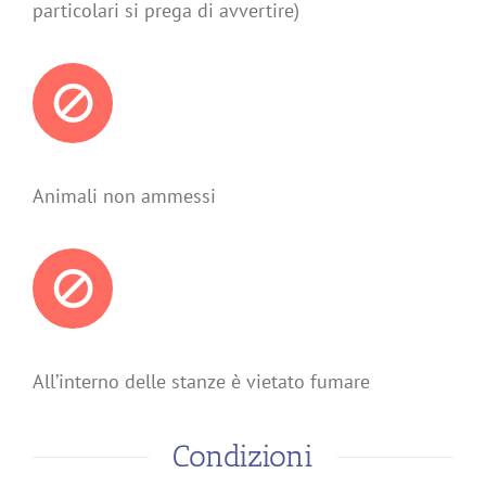
particolari si prega di avvertire)
Animali non ammessi
All’interno delle stanze è vietato fumare
Condizioni