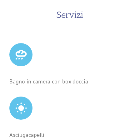
Servizi
Bagno in camera con box doccia
Asciugacapelli