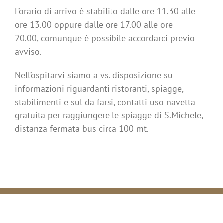
L’orario di arrivo è stabilito dalle ore 11.30 alle
ore 13.00 oppure dalle ore 17.00 alle ore
20.00, comunque è possibile accordarci previo
avviso.
Nell’ospitarvi siamo a vs. disposizione su
informazioni riguardanti ristoranti, spiagge,
stabilimenti e sul da farsi, contatti uso navetta
gratuita per raggiungere le spiagge di S.Michele,
distanza fermata bus circa 100 mt.