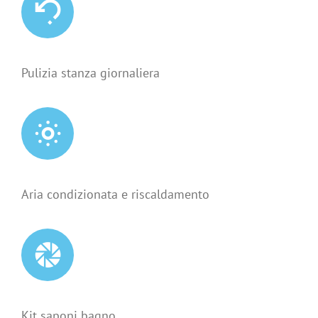
Pulizia stanza giornaliera
Aria condizionata e riscaldamento
Kit saponi bagno