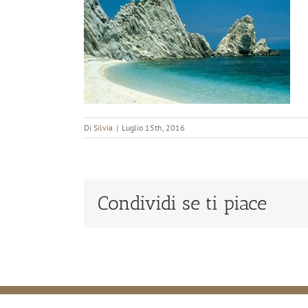
Di
Silvia
|
Luglio 15th, 2016
Condividi se ti piace